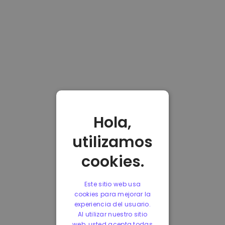
Hola,
utilizamos
cookies.
Este sitio web usa
cookies para mejorar la
experiencia del usuario.
Al utilizar nuestro sitio
web, usted acepta todas