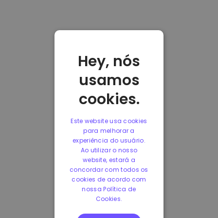
Hey, nós
usamos
cookies.
Este website usa cookies
para melhorar a
experiência do usuário.
Ao utilizar o nosso
website, estará a
concordar com todos os
cookies de acordo com
nossa Política de
Cookies.