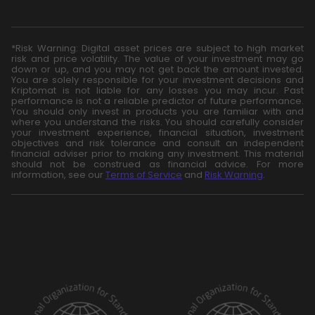
*Risk Warning: Digital asset prices are subject to high market
risk and price volatility. The value of your investment may go
down or up, and you may not get back the amount invested.
You are solely responsible for your investment decisions and
Kriptomat is not liable for any losses you may incur. Past
performance is not a reliable predictor of future performance.
You should only invest in products you are familiar with and
where you understand the risks. You should carefully consider
your investment experience, financial situation, investment
objectives and risk tolerance and consult an independent
financial adviser prior to making any investment. This material
should not be construed as financial advice. For more
information, see our
Terms of Service
and
Risk Warning
.