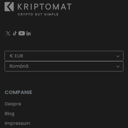
€ EUR
Română
COMPANIE
Despre
Blog
Impressum