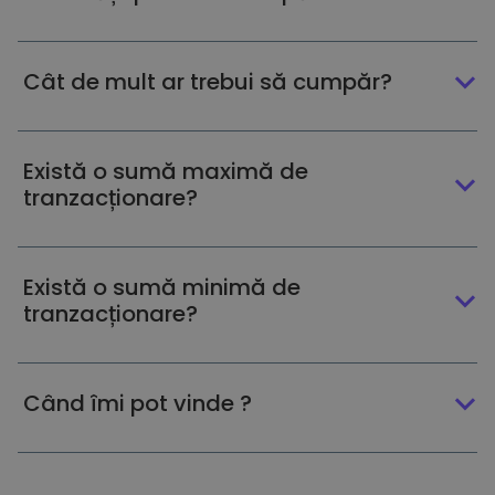
Cât de mult ar trebui să cumpăr?
Există o sumă maximă de
tranzacționare?
Există o sumă minimă de
tranzacționare?
Când îmi pot vinde ?