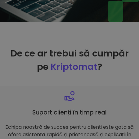
De ce ar trebui să cumpăr
pe
Kriptomat
?
Suport clienți în timp real
Echipa noastră de succes pentru clienți este gata să
ofere asistență rapidă și prietenoasă și explicații în