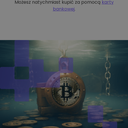
Możesz natychmiast kupić za pomocą
karty
bankowej
.