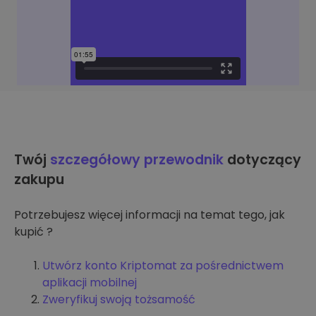
Twój
szczegółowy przewodnik
dotyczący
zakupu
Potrzebujesz więcej informacji na temat tego, jak
kupić ?
Utwórz konto Kriptomat za pośrednictwem
aplikacji mobilnej
Zweryfikuj swoją tożsamość