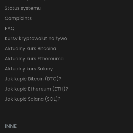
Status systemu
Complaints
FAQ
Kursy kryptowalut na żywo
Aktualny kurs Bitcoina
Aktualny kurs Ethereuma
Aktualny kurs Solany
Jak kupić Bitcoin (BTC)?
Jak kupić Ethereum (ETH)?
Jak kupić Solana (SOL)?
INNE