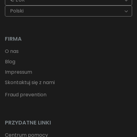
Polski
FIRMA
O nas
Blog
Impressum
Skontaktuj się z nami
Fraud prevention
PRZYDATNE LINKI
Centrum pomocy