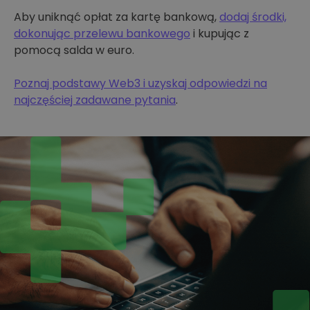
Aby uniknąć opłat za kartę bankową,
dodaj środki,
dokonując przelewu bankowego
i kupując z
pomocą salda w euro.
Poznaj podstawy Web3 i uzyskaj odpowiedzi na
najczęściej zadawane pytania
.