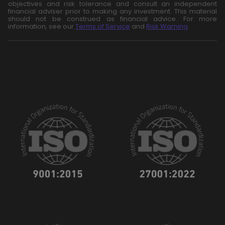
objectives and risk tolerance and consult an independent
financial adviser prior to making any investment. This material
should not be construed as financial advice. For more
information, see our
Terms of Service
and
Risk Warning
.