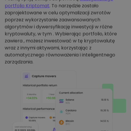
portfolio Kriptomat
. To narzędzie zostało
zaprojektowane w celu optymalizacji zwrotów
poprzez wykorzystanie zaawansowanych
algorytmów i dywersyfikację inwestycji w różne
kryptowaluty, w tym . Wybierając portfolio, które
zawiera , możesz inwestować w tę kryptowalutę
wraz z innymi aktywami, korzystając z
automatycznego równoważenia i inteligentnego
zarządzania.