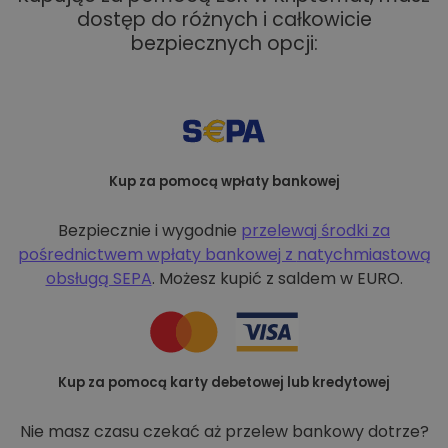
dostęp do różnych i całkowicie
bezpiecznych opcji:
Kup za pomocą wpłaty bankowej
Bezpiecznie i wygodnie
przelewaj środki za
pośrednictwem wpłaty bankowej z
natychmiastową
obsługą SEPA
. Możesz kupić z saldem w EURO.
Kup za pomocą karty debetowej lub kredytowej
Nie masz czasu czekać aż przelew bankowy dotrze?