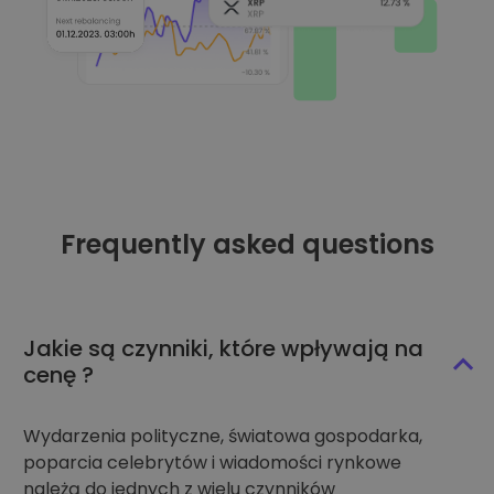
Frequently asked questions
Jakie są czynniki, które wpływają na
cenę ?
Wydarzenia polityczne, światowa gospodarka,
poparcia celebrytów i wiadomości rynkowe
należą do jednych z wielu czynników