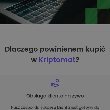
Dlaczego powinienem kupić
w
Kriptomat
?
Obsługa klienta na żywo
Nasz zespół ds. sukcesu klienta jest gotowy do