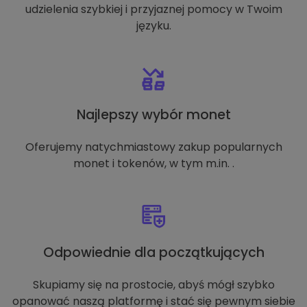
udzielenia szybkiej i przyjaznej pomocy w Twoim
języku.
Najlepszy wybór monet
Oferujemy natychmiastowy zakup popularnych
monet i tokenów, w tym m.in. .
Odpowiednie dla początkujących
Skupiamy się na prostocie, abyś mógł szybko
opanować naszą platformę i stać się pewnym siebie