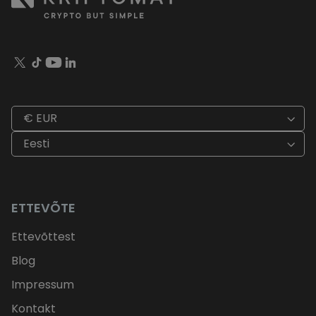
€ EUR
Eesti
ETTEVÕTE
Ettevõttest
Blog
Impressum
Kontakt