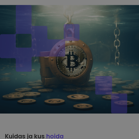
Kuidas ja kus
hoida