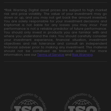
*Risk Warning: Digital asset prices are subject to high market
risk and price volatility. The value of your investment may go
down or up, and you may not get back the amount invested.
You are solely responsible for your investment decisions and
Kriptomat is not liable for any losses you may incur. Past
performance is not a reliable predictor of future performance.
You should only invest in products you are familiar with and
where you understand the risks. You should carefully consider
your investment experience, financial situation, investment
objectives and risk tolerance and consult an independent
financial adviser prior to making any investment. This material
should not be construed as financial advice. For more
information, see our
Terms of Service
and
Risk Warning
.