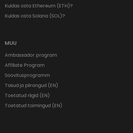
Kuidas osta Ethereum (ETH)?
Kuidas osta Solana (SOL)?
MUU
Ambassador program
Affiliate Program
Soovitusprogramm
Tasud ja piirangud (EN)
Toetatud riigid (EN)
Toetatud toimingud (EN)