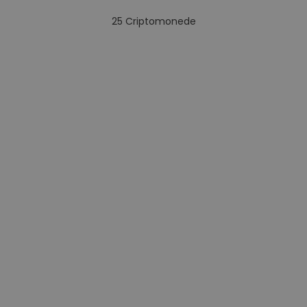
25
Criptomonede