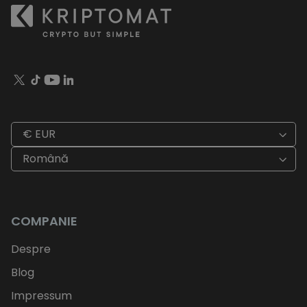
€ EUR
Română
COMPANIE
Despre
Blog
Impressum