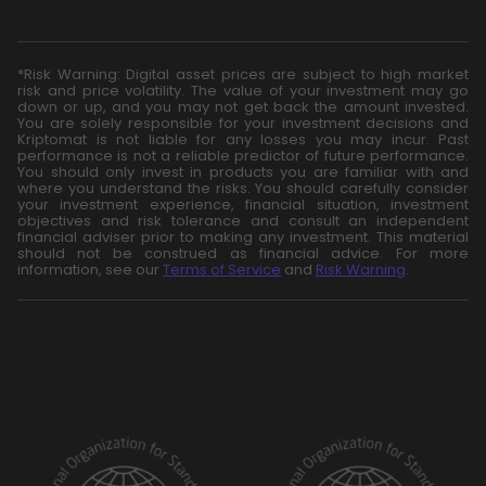
*Risk Warning: Digital asset prices are subject to high market
risk and price volatility. The value of your investment may go
down or up, and you may not get back the amount invested.
You are solely responsible for your investment decisions and
Kriptomat is not liable for any losses you may incur. Past
performance is not a reliable predictor of future performance.
You should only invest in products you are familiar with and
where you understand the risks. You should carefully consider
your investment experience, financial situation, investment
objectives and risk tolerance and consult an independent
financial adviser prior to making any investment. This material
should not be construed as financial advice. For more
information, see our
Terms of Service
and
Risk Warning
.