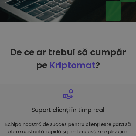
De ce ar trebui să cumpăr
pe
Kriptomat
?
Suport clienți în timp real
Echipa noastră de succes pentru clienți este gata să
ofere asistență rapidă și prietenoasă și explicații în