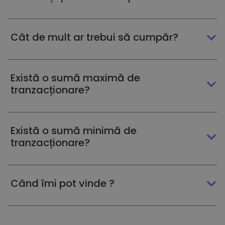
Cât de mult ar trebui să cumpăr?
Există o sumă maximă de
tranzacționare?
Există o sumă minimă de
tranzacționare?
Când îmi pot vinde ?