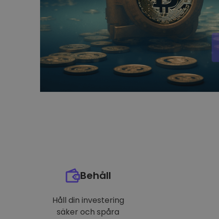
Behåll
Håll din investering
säker och spåra