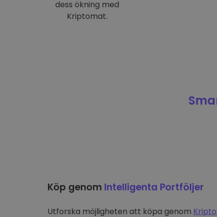
dess ökning med
Kriptomat.
Smar
Köp genom
Intelligenta Portföljer
Utforska möjligheten att köpa genom
Kripto