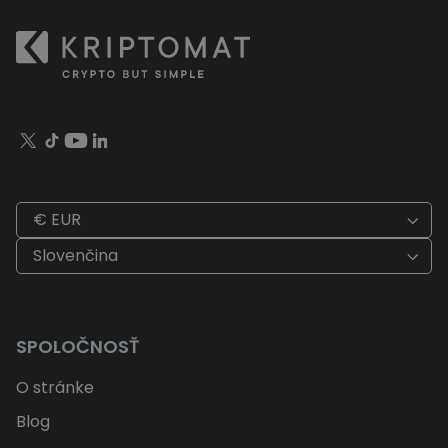
€ EUR
Slovenčina
SPOLOČNOSŤ
O stránke
Blog