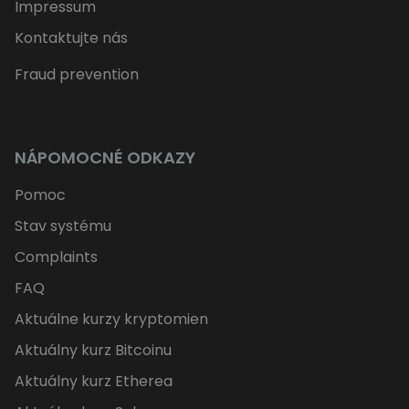
Impressum
Kontaktujte nás
Fraud prevention
NÁPOMOCNÉ ODKAZY
Pomoc
Stav systému
Complaints
FAQ
Aktuálne kurzy kryptomien
Aktuálny kurz Bitcoinu
Aktuálny kurz Etherea