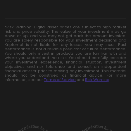
*Risk Warning: Digital asset prices are subject to high market
risk and price volatility. The value of your investment may go
down or up, and you may not get back the amount invested.
You are solely responsible for your investment decisions and
Kriptomat is not liable for any losses you may incur. Past
performance is not a reliable predictor of future performance.
You should only invest in products you are familiar with and
where you understand the risks. You should carefully consider
your investment experience, financial situation, investment
objectives and risk tolerance and consult an independent
financial adviser prior to making any investment. This material
should not be construed as financial advice. For more
information, see our
Terms of Service
and
Risk Warning
.