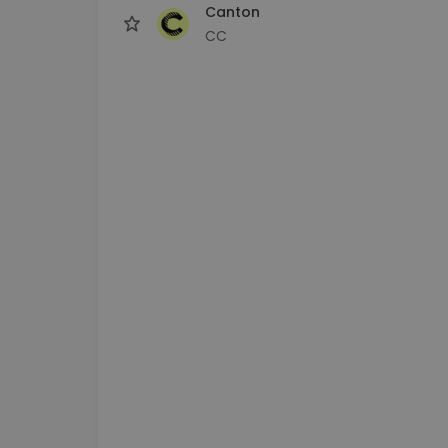
Canton
CC