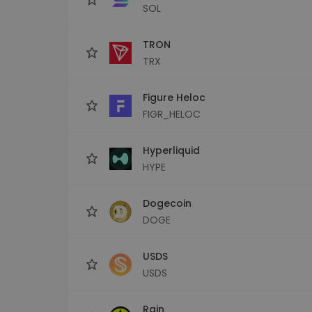
SOL
TRON
TRX
Figure Heloc
FIGR_HELOC
Hyperliquid
HYPE
Dogecoin
DOGE
USDS
USDS
Rain