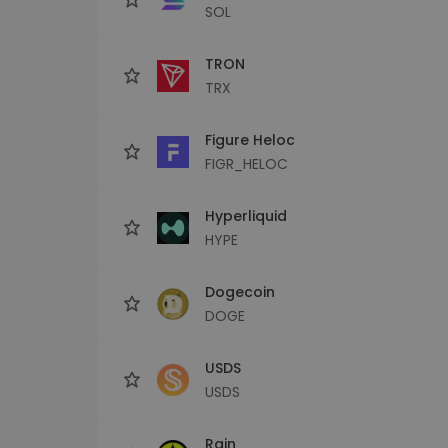
SOL
TRON
TRX
Figure Heloc
FIGR_HELOC
Hyperliquid
HYPE
Dogecoin
DOGE
USDS
USDS
Rain