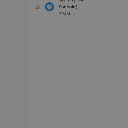
Toncoin)
GRAM