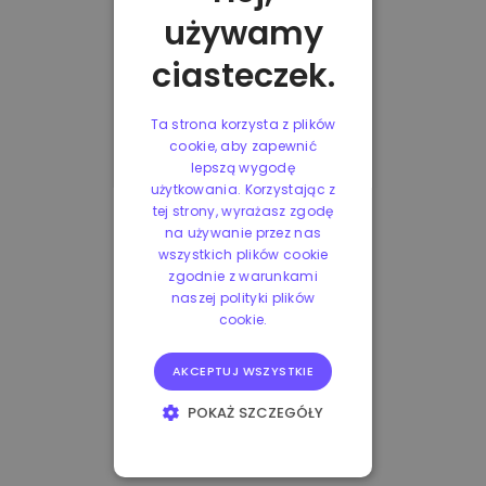
używamy
ciasteczek.
Ta strona korzysta z plików
cookie, aby zapewnić
lepszą wygodę
użytkowania. Korzystając z
tej strony, wyrażasz zgodę
na używanie przez nas
wszystkich plików cookie
zgodnie z warunkami
naszej polityki plików
cookie.
AKCEPTUJ WSZYSTKIE
POKAŻ SZCZEGÓŁY
NIEZBĘDNE