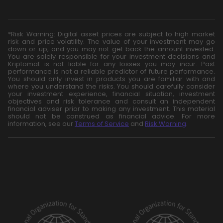
*Risk Warning: Digital asset prices are subject to high market
risk and price volatility. The value of your investment may go
down or up, and you may not get back the amount invested.
You are solely responsible for your investment decisions and
Kriptomat is not liable for any losses you may incur. Past
performance is not a reliable predictor of future performance.
You should only invest in products you are familiar with and
where you understand the risks. You should carefully consider
your investment experience, financial situation, investment
objectives and risk tolerance and consult an independent
financial adviser prior to making any investment. This material
should not be construed as financial advice. For more
information, see our
Terms of Service
and
Risk Warning
.