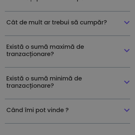
Cât de mult ar trebui să cumpăr?
Există o sumă maximă de
tranzacționare?
Există o sumă minimă de
tranzacționare?
Când îmi pot vinde ?