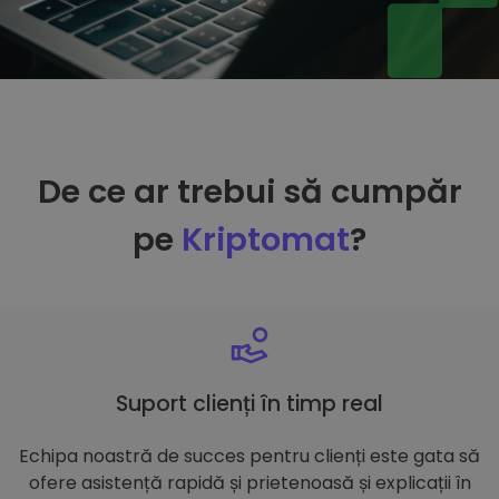
De ce ar trebui să cumpăr
pe
Kriptomat
?
Suport clienți în timp real
Echipa noastră de succes pentru clienți este gata să
ofere asistență rapidă și prietenoasă și explicații în