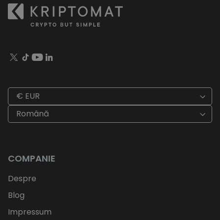
€ EUR
Română
COMPANIE
Despre
Blog
Impressum