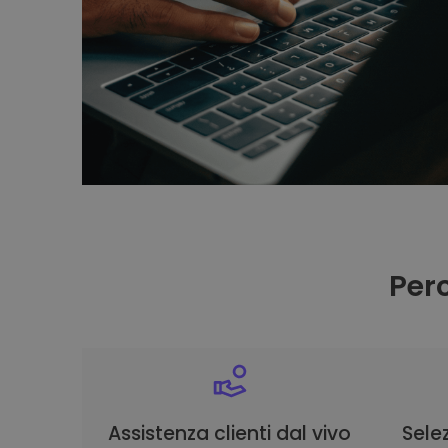
Per
Assistenza clienti dal vivo
Selez