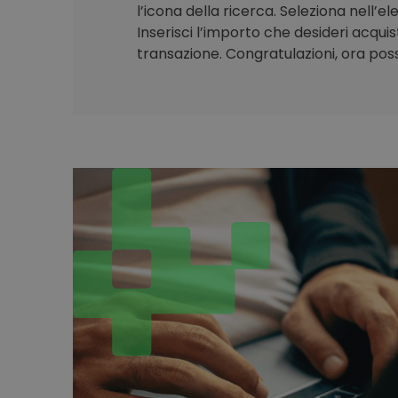
l’icona della ricerca. Seleziona nell’e
Inserisci l’importo che desideri acqui
transazione. Congratulazioni, ora poss