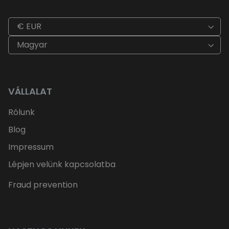
€ EUR
Magyar
VÁLLALAT
Rólunk
Blog
Impressum
Lépjen velünk kapcsolatba
Fraud prevention