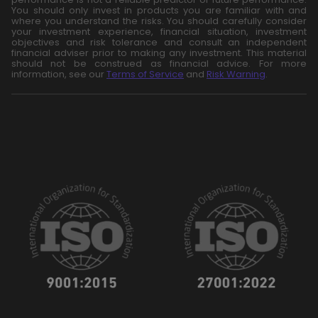
You should only invest in products you are familiar with and
where you understand the risks. You should carefully consider
your investment experience, financial situation, investment
objectives and risk tolerance and consult an independent
financial adviser prior to making any investment. This material
should not be construed as financial advice. For more
information, see our
Terms of Service
and
Risk Warning
.