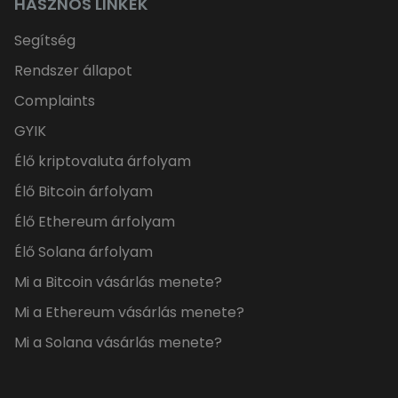
HASZNOS LINKEK
Segítség
Rendszer állapot
Complaints
GYIK
Élő kriptovaluta árfolyam
Élő Bitcoin árfolyam
Élő Ethereum árfolyam
Élő Solana árfolyam
Mi a Bitcoin vásárlás menete?
Mi a Ethereum vásárlás menete?
Mi a Solana vásárlás menete?