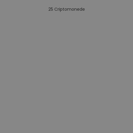
25
Criptomonede