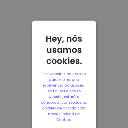
Hey, nós
usamos
cookies.
Este website usa cookies
para melhorar a
experiência do usuário.
Ao utilizar o nosso
website, estará a
concordar com todos os
cookies de acordo com
nossa Política de
Cookies.