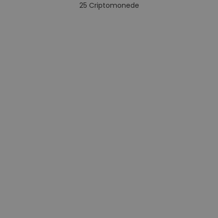
25
Criptomonede