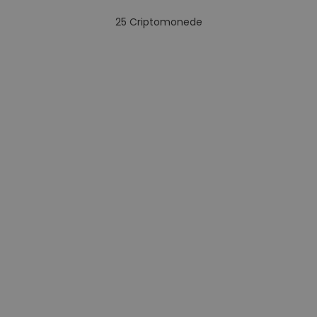
25
Criptomonede