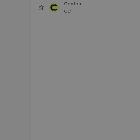
Canton
CC