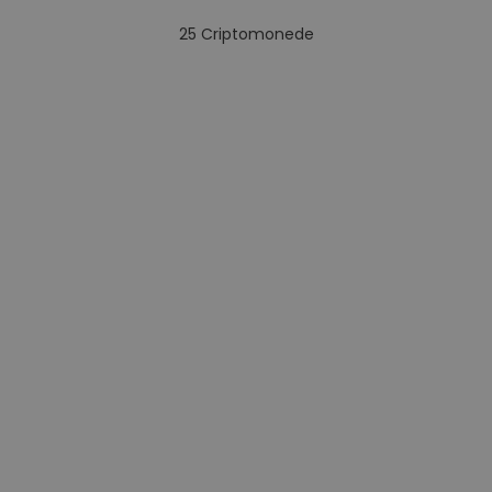
25
Criptomonede