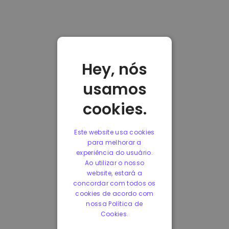
Hey, nós
usamos
cookies.
Este website usa cookies
para melhorar a
experiência do usuário.
Ao utilizar o nosso
website, estará a
concordar com todos os
cookies de acordo com
nossa Política de
Cookies.