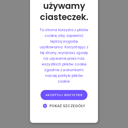
używamy
ciasteczek.
Ta strona korzysta z plików
cookie, aby zapewnić
lepszą wygodę
użytkowania. Korzystając z
tej strony, wyrażasz zgodę
na używanie przez nas
wszystkich plików cookie
zgodnie z warunkami
naszej polityki plików
cookie.
AKCEPTUJ WSZYSTKIE
POKAŻ SZCZEGÓŁY
NIEZBĘDNE