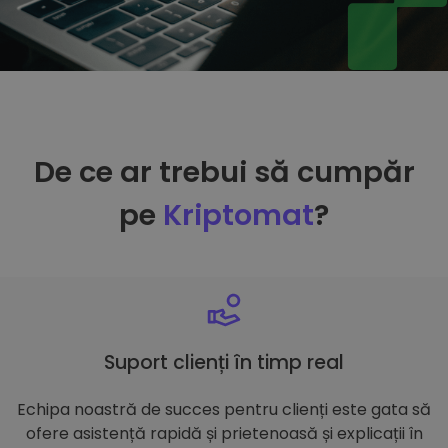
De ce ar trebui să cumpăr
pe
Kriptomat
?
Suport clienți în timp real
Echipa noastră de succes pentru clienți este gata să
ofere asistență rapidă și prietenoasă și explicații în