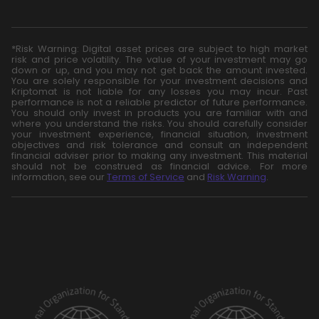
*Risk Warning: Digital asset prices are subject to high market
risk and price volatility. The value of your investment may go
down or up, and you may not get back the amount invested.
You are solely responsible for your investment decisions and
Kriptomat is not liable for any losses you may incur. Past
performance is not a reliable predictor of future performance.
You should only invest in products you are familiar with and
where you understand the risks. You should carefully consider
your investment experience, financial situation, investment
objectives and risk tolerance and consult an independent
financial adviser prior to making any investment. This material
should not be construed as financial advice. For more
information, see our
Terms of Service
and
Risk Warning
.