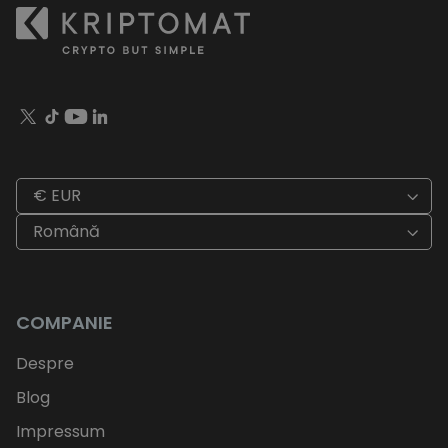
€ EUR
Română
COMPANIE
Despre
Blog
Impressum