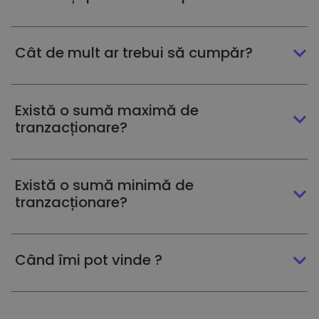
Cât de mult ar trebui să cumpăr?
Există o sumă maximă de
tranzacționare?
Există o sumă minimă de
tranzacționare?
Când îmi pot vinde ?