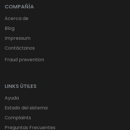
COMPAÑÍA
Acerca de
Blog
Impressum
Contáctanos
Fraud prevention
LINKS ÚTILES
Ayuda
Estado del sistema
Complaints
Preguntas Frecuentes