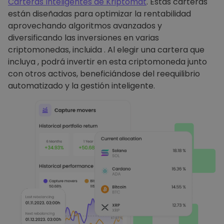
Carteras Inteligentes de Kriptomat
. Estas carteras
están diseñadas para optimizar la rentabilidad
aprovechando algoritmos avanzados y
diversificando las inversiones en varias
criptomonedas, incluida . Al elegir una cartera que
incluya , podrá invertir en esta criptomoneda junto
con otros activos, beneficiándose del reequilibrio
automatizado y la gestión inteligente.