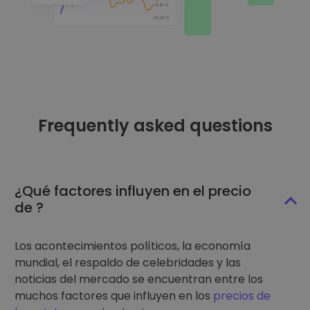
Frequently asked questions
¿Qué factores influyen en el precio
de ?
Los acontecimientos políticos, la economía
mundial, el respaldo de celebridades y las
noticias del mercado se encuentran entre los
muchos factores que influyen en los
precios de