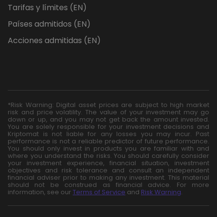
Tarifas y límites (EN)
Países admitidos (EN)
Acciones admitidas (EN)
*Risk Warning: Digital asset prices are subject to high market
risk and price volatility. The value of your investment may go
down or up, and you may not get back the amount invested.
You are solely responsible for your investment decisions and
Kriptomat is not liable for any losses you may incur. Past
performance is not a reliable predictor of future performance.
You should only invest in products you are familiar with and
where you understand the risks. You should carefully consider
your investment experience, financial situation, investment
objectives and risk tolerance and consult an independent
financial adviser prior to making any investment. This material
should not be construed as financial advice. For more
information, see our
Terms of Service
and
Risk Warning
.