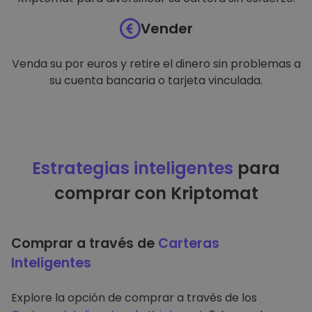
Vender
Venda su por euros y retire el dinero sin problemas a
su cuenta bancaria o tarjeta vinculada.
Estrategias inteligentes
para
comprar con Kriptomat
Comprar a través de
Carteras
Inteligentes
Explore la opción de comprar a través de los