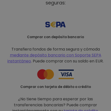
seguras:
Comprar con depósito bancario
Transfiera fondos de forma segura y cómoda
mediante depósito bancario con
Soporte SEPA
instantáneo
. Puede comprar con su saldo en EUR.
Comprar con tarjeta de débito o crédito
¿No tiene tiempo para esperar por las
transferencias bancarias? Puede comprar
instantáneamente con su
tarjeta de crédito
.