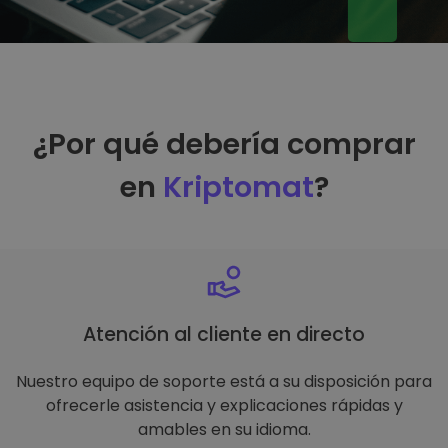
¿Por qué debería comprar
en
Kriptomat
?
Atención al cliente en directo
Nuestro equipo de soporte está a su disposición para
ofrecerle asistencia y explicaciones rápidas y
amables en su idioma.