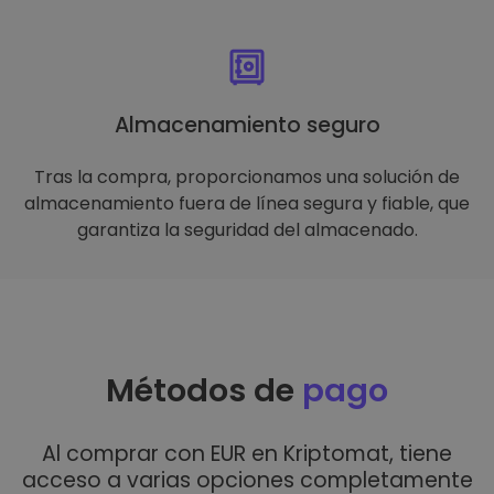
Almacenamiento seguro
Tras la compra, proporcionamos una solución de
almacenamiento fuera de línea segura y fiable, que
garantiza la seguridad del almacenado.
Métodos de
pago
Al comprar con EUR en Kriptomat, tiene
acceso a varias opciones completamente