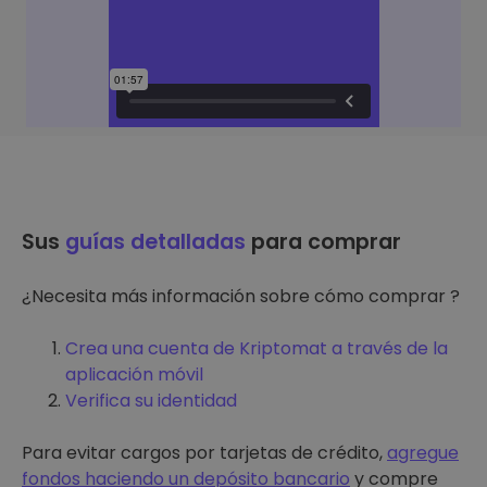
Sus
guías detalladas
para comprar
¿Necesita más información sobre cómo comprar ?
Crea una cuenta de Kriptomat a través de la
aplicación móvil
Verifica su identidad
Para evitar cargos por tarjetas de crédito,
agregue
fondos haciendo un depósito bancario
y compre