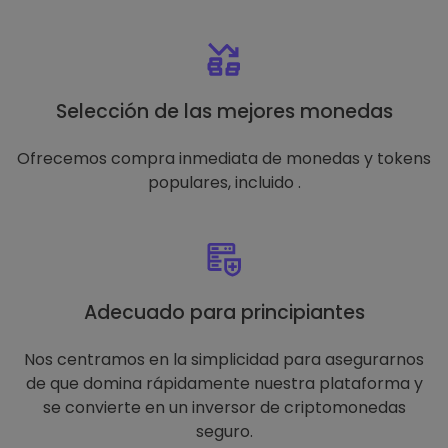
Selección de las mejores monedas
Ofrecemos compra inmediata de monedas y tokens
populares, incluido .
Adecuado para principiantes
Nos centramos en la simplicidad para asegurarnos
de que domina rápidamente nuestra plataforma y
se convierte en un inversor de criptomonedas
seguro.