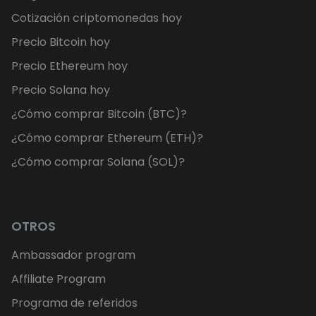
Cotización criptomonedas hoy
Precio Bitcoin hoy
Precio Ethereum hoy
Precio Solana hoy
¿Cómo comprar Bitcoin (BTC)?
¿Cómo comprar Ethereum (ETH)?
¿Cómo comprar Solana (SOL)?
OTROS
Ambassador program
Affiliate Program
Programa de referidos