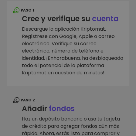
PASO 1
Cree y verifique su
cuenta
Descargue la aplicación Kriptomat.
Regístrese con Google, Apple o correo
electrónico. Verifique su correo
electrónico, número de teléfono e
identidad. ¡Enhorabuena, ha desbloqueado
todo el potencial de la plataforma
Kriptomat en cuestión de minutos!
PASO 2
Añadir
fondos
Haz un depósito bancario o usa tu tarjeta
de crédito para agregar fondos aún más
rápido. Ahora, estás listo para comprar y