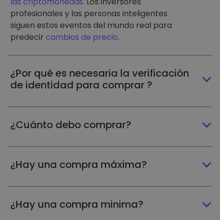
las criptomonedas
. Los inversores
profesionales y las personas inteligentes
siguen estos eventos del mundo real para
predecir
cambios de precio
.
¿Por qué es necesaria la verificación
de identidad para comprar ?
¿Cuánto debo comprar?
¿Hay una compra máxima?
¿Hay una compra minima?