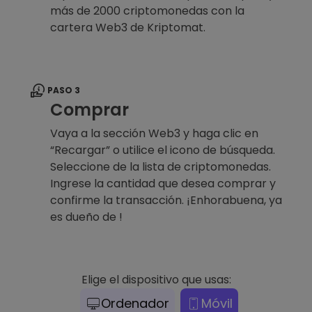
más de 2000 criptomonedas con la
cartera Web3 de Kriptomat.
PASO 3
Comprar
Vaya a la sección Web3 y haga clic en
“Recargar” o utilice el icono de búsqueda.
Seleccione de la lista de criptomonedas.
Ingrese la cantidad que desea comprar y
confirme la transacción. ¡Enhorabuena, ya
es dueño de !
Elige el dispositivo que usas:
Ordenador
Móvil