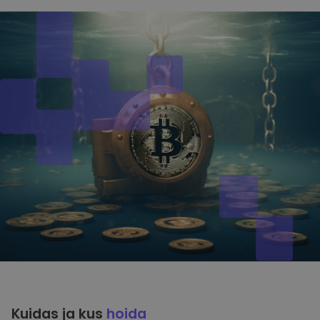
Kuidas ja kus
hoida