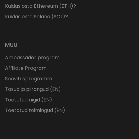
Kuidas osta Ethereum (ETH)?
Kuidas osta Solana (SOL)?
MUU
Ambassador program
Affiliate Program
Soovitusprogramm
Tasud ja piirangud (EN)
Toetatud riigid (EN)
Toetatud toimingud (EN)