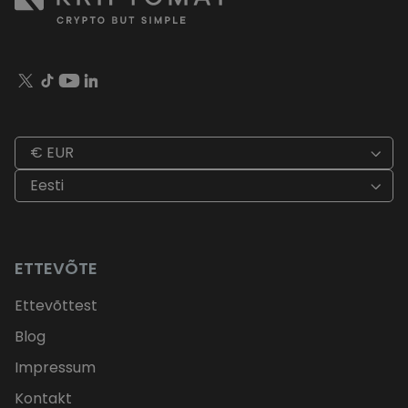
€ EUR
Eesti
ETTEVÕTE
Ettevõttest
Blog
Impressum
Kontakt