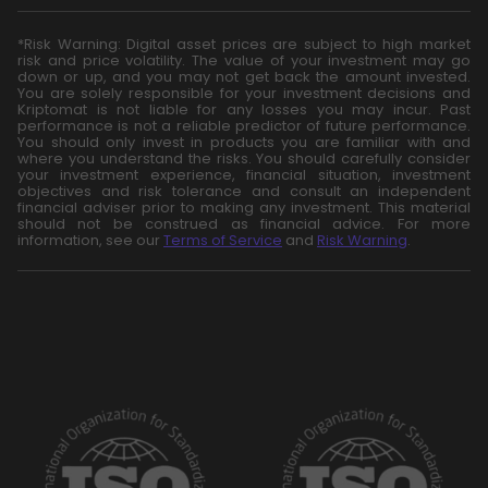
*Risk Warning: Digital asset prices are subject to high market
risk and price volatility. The value of your investment may go
down or up, and you may not get back the amount invested.
You are solely responsible for your investment decisions and
Kriptomat is not liable for any losses you may incur. Past
performance is not a reliable predictor of future performance.
You should only invest in products you are familiar with and
where you understand the risks. You should carefully consider
your investment experience, financial situation, investment
objectives and risk tolerance and consult an independent
financial adviser prior to making any investment. This material
should not be construed as financial advice. For more
information, see our
Terms of Service
and
Risk Warning
.