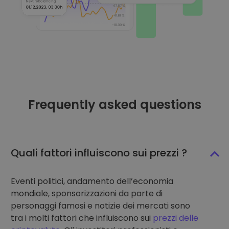
Frequently asked questions
Quali fattori influiscono sui prezzi ?
Eventi politici, andamento dell’economia
mondiale, sponsorizzazioni da parte di
personaggi famosi e notizie dei mercati sono
tra i molti fattori che influiscono sui
prezzi delle