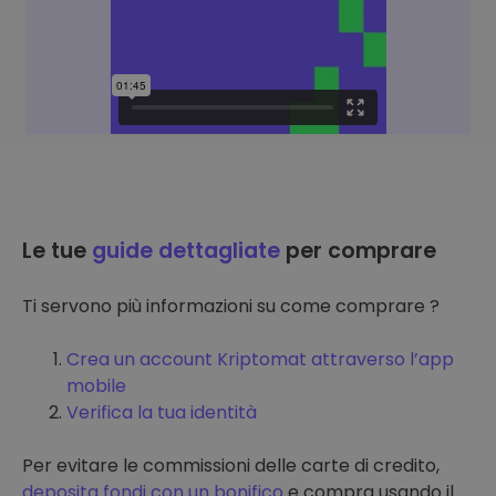
Le tue
guide dettagliate
per comprare
Ti servono più informazioni su come comprare ?
Crea un account Kriptomat attraverso l’app
mobile
Verifica la tua identità
Per evitare le commissioni delle carte di credito,
deposita fondi con un bonifico
e compra usando il