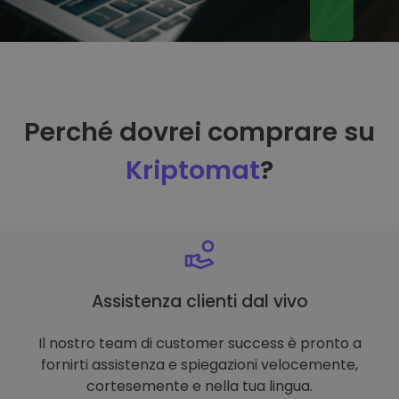
Perché dovrei comprare su
Kriptomat
?
Assistenza clienti dal vivo
Il nostro team di customer success è pronto a
fornirti assistenza e spiegazioni velocemente,
cortesemente e nella tua lingua.