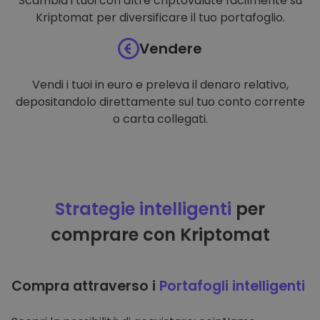
Scambia i tuoi con altre criptovalute facilmente su
Kriptomat per diversificare il tuo portafoglio.
Vendere
Vendi i tuoi in euro e preleva il denaro relativo,
depositandolo direttamente sul tuo conto corrente
o carta collegati.
Strategie intelligenti
per
comprare con Kriptomat
Compra attraverso i
Portafogli intelligenti