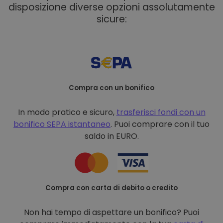
disposizione diverse opzioni assolutamente
sicure:
Compra con un bonifico
In modo pratico e sicuro,
trasferisci fondi con un
bonifico
SEPA istantaneo
. Puoi comprare con il tuo
saldo in EURO.
Compra con carta di debito o credito
Non hai tempo di aspettare un bonifico? Puoi