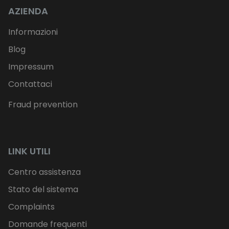
AZIENDA
Informazioni
Blog
Impressum
Contattaci
Fraud prevention
LINK UTILI
Centro assistenza
Stato del sistema
Complaints
Domande frequenti