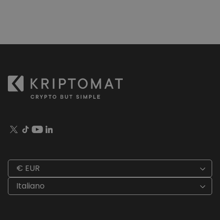
€ EUR
Italiano