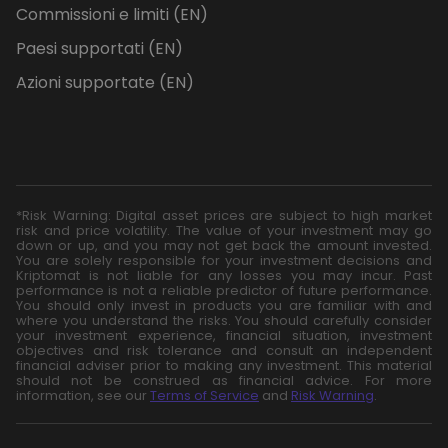
Commissioni e limiti (EN)
Paesi supportati (EN)
Azioni supportate (EN)
*Risk Warning: Digital asset prices are subject to high market
risk and price volatility. The value of your investment may go
down or up, and you may not get back the amount invested.
You are solely responsible for your investment decisions and
Kriptomat is not liable for any losses you may incur. Past
performance is not a reliable predictor of future performance.
You should only invest in products you are familiar with and
where you understand the risks. You should carefully consider
your investment experience, financial situation, investment
objectives and risk tolerance and consult an independent
financial adviser prior to making any investment. This material
should not be construed as financial advice. For more
information, see our
Terms of Service
and
Risk Warning
.