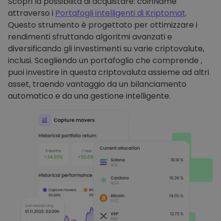
Scopri la possibilità di acquistare: coinName
attraverso i
Portafogli intelligenti di Kriptomat
.
Questo strumento è progettato per ottimizzare i
rendimenti sfruttando algoritmi avanzati e
diversificando gli investimenti su varie criptovalute,
inclusi. Scegliendo un portafoglio che comprende ,
puoi investire in questa criptovaluta assieme ad altri
asset, traendo vantaggio da un bilanciamento
automatico e da una gestione intelligente.