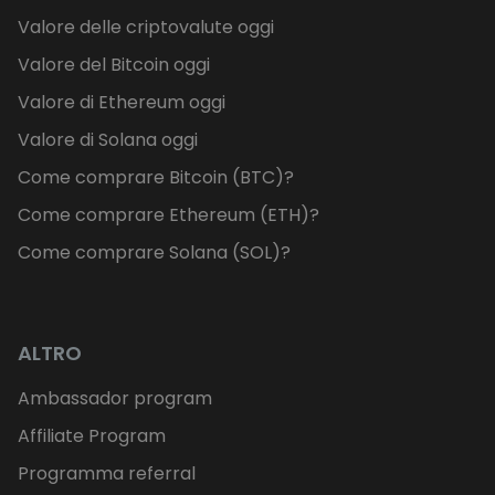
Valore delle criptovalute oggi
Valore del Bitcoin oggi
Valore di Ethereum oggi
Valore di Solana oggi
Come comprare Bitcoin (BTC)?
Come comprare Ethereum (ETH)?
Come comprare Solana (SOL)?
ALTRO
Ambassador program
Affiliate Program
Programma referral