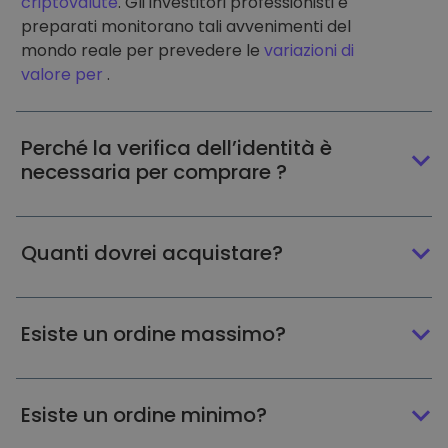
criptovalute
. Gli investitori professionisti e
preparati monitorano tali avvenimenti del
mondo reale per prevedere le
variazioni di
valore per
.
Perché la verifica dell’identità è
necessaria per comprare ?
Quanti dovrei acquistare?
Esiste un ordine massimo?
Esiste un ordine minimo?