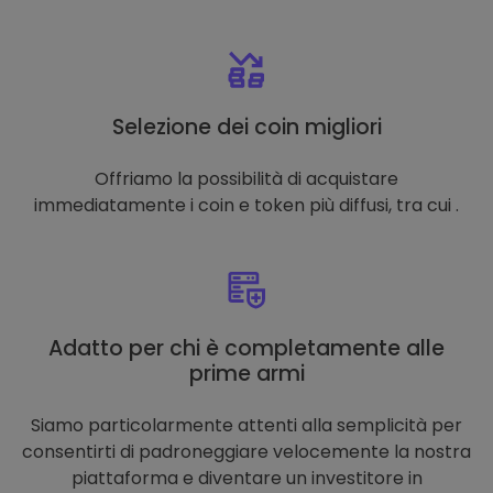
Selezione dei coin migliori
Offriamo la possibilità di acquistare
immediatamente i coin e token più diffusi, tra cui .
Adatto per chi è completamente alle
prime armi
Siamo particolarmente attenti alla semplicità per
consentirti di padroneggiare velocemente la nostra
piattaforma e diventare un investitore in