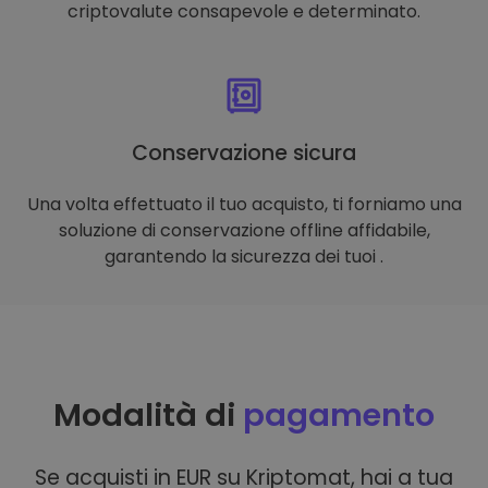
criptovalute consapevole e determinato.
Conservazione sicura
Una volta effettuato il tuo acquisto, ti forniamo una
soluzione di conservazione offline affidabile,
garantendo la sicurezza dei tuoi .
Modalità di
pagamento
Se acquisti in EUR su Kriptomat, hai a tua