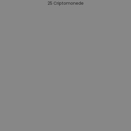
25
Criptomonede