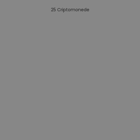
25
Criptomonede