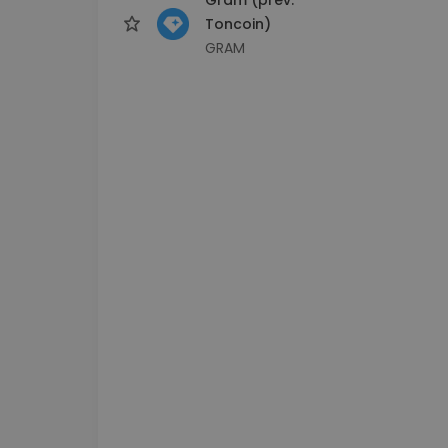
Toncoin)
GRAM