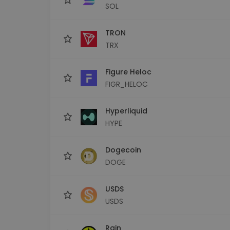
SOL
TRON
TRX
Figure Heloc
FIGR_HELOC
Hyperliquid
HYPE
Dogecoin
DOGE
USDS
USDS
Rain