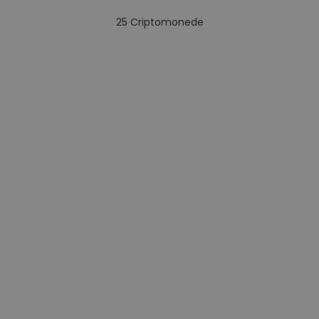
25
Criptomonede