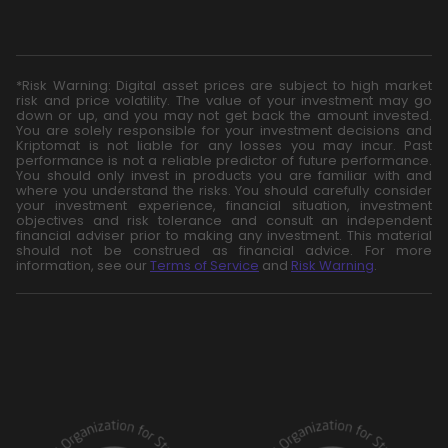
*Risk Warning: Digital asset prices are subject to high market
risk and price volatility. The value of your investment may go
down or up, and you may not get back the amount invested.
You are solely responsible for your investment decisions and
Kriptomat is not liable for any losses you may incur. Past
performance is not a reliable predictor of future performance.
You should only invest in products you are familiar with and
where you understand the risks. You should carefully consider
your investment experience, financial situation, investment
objectives and risk tolerance and consult an independent
financial adviser prior to making any investment. This material
should not be construed as financial advice. For more
information, see our
Terms of Service
and
Risk Warning
.