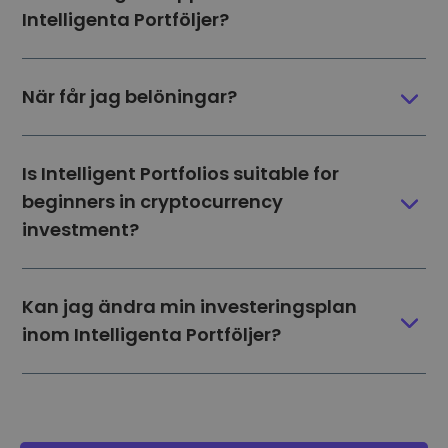
Intelligenta Portföljer?
När får jag belöningar?
Is Intelligent Portfolios suitable for
beginners in cryptocurrency
investment?
Kan jag ändra min investeringsplan
inom Intelligenta Portföljer?