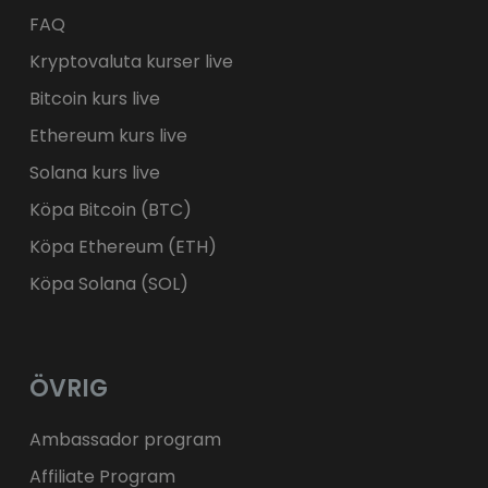
FAQ
Kryptovaluta kurser live
Bitcoin kurs live
Ethereum kurs live
Solana kurs live
Köpa Bitcoin (BTC)
Köpa Ethereum (ETH)
Köpa Solana (SOL)
ÖVRIG
Ambassador program
Affiliate Program