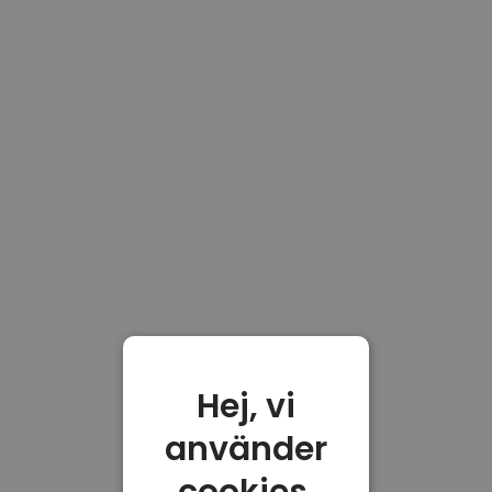
Hej, vi
använder