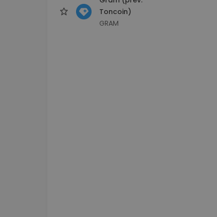
Toncoin)
GRAM