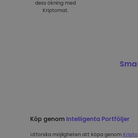
dess ökning med
Kriptomat.
Smar
Köp genom
Intelligenta Portföljer
Utforska möjligheten att köpa genom
Kripto