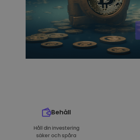
Behåll
Håll din investering
säker och spåra