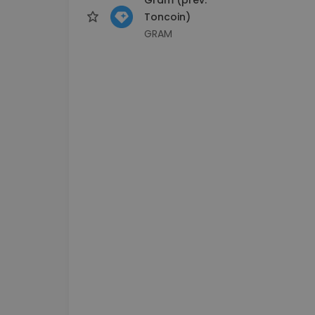
Toncoin)
GRAM