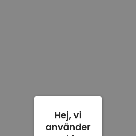
Hej, vi
använder