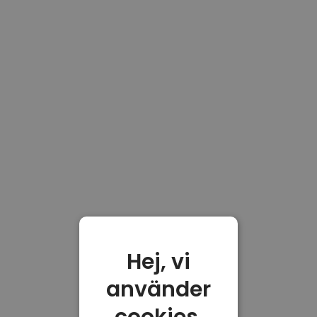
Hej, vi
använder