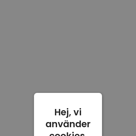
Hej, vi
använder