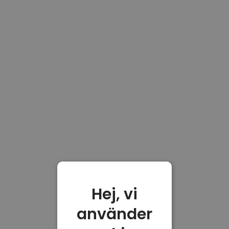
Hej, vi
använder