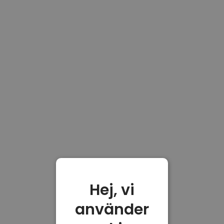
Hej, vi
använder