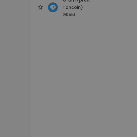
Toncoin)
GRAM