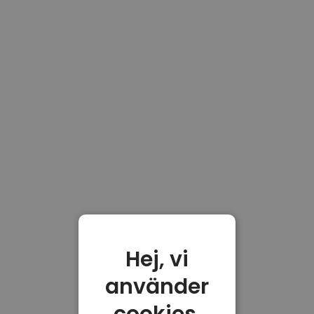
Hej, vi
använder