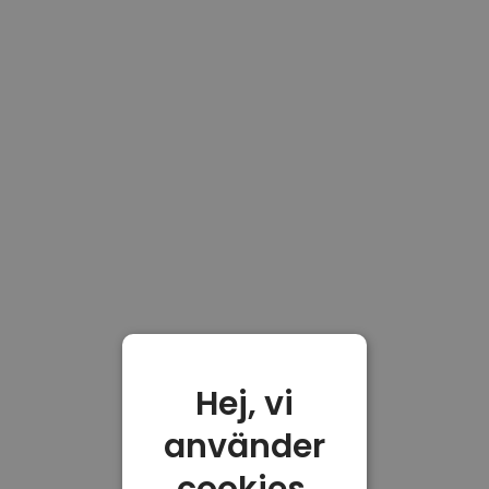
Hej, vi
använder