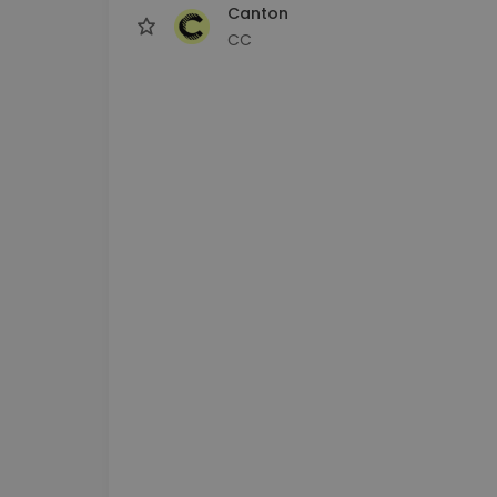
Canton
CC