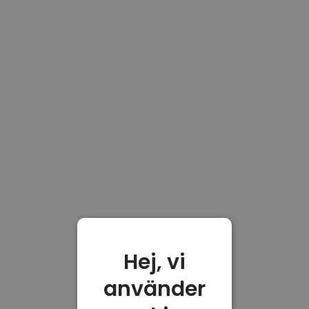
Hej, vi
använder