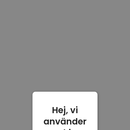
Hej, vi
använder