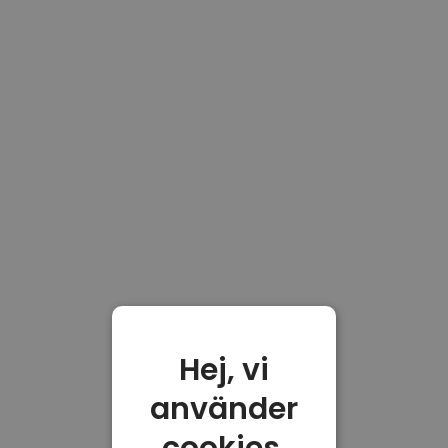
Hej, vi
använder