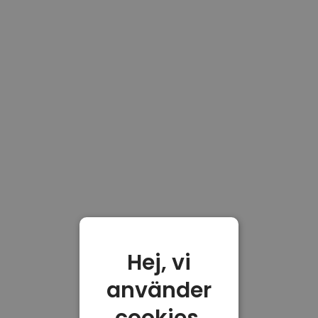
Hej, vi
använder